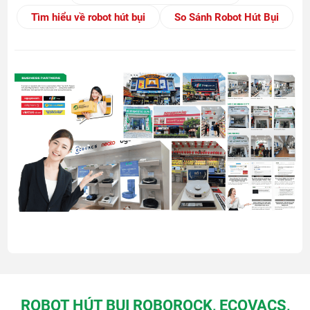
Tìm hiểu về robot hút bụi
So Sánh Robot Hút Bụi
ROBOT HÚT BỤI ROBOROCK, ECOVACS,