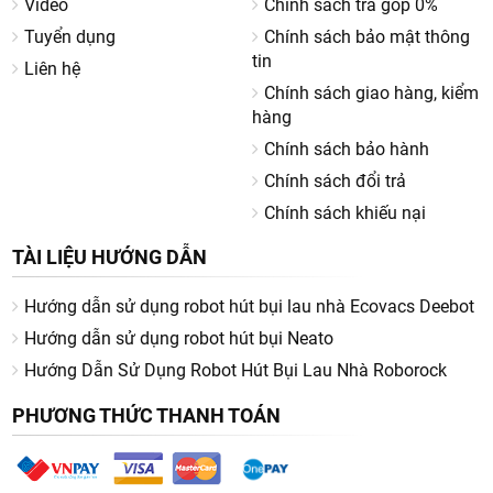
Video
Chính sách trả góp 0%
Tuyển dụng
Chính sách bảo mật thông
tin
Liên hệ
Chính sách giao hàng, kiểm
hàng
Chính sách bảo hành
Chính sách đổi trả
Chính sách khiếu nại
TÀI LIỆU HƯỚNG DẪN
Hướng dẫn sử dụng robot hút bụi lau nhà Ecovacs Deebot
Hướng dẫn sử dụng robot hút bụi Neato
Hướng Dẫn Sử Dụng Robot Hút Bụi Lau Nhà Roborock
PHƯƠNG THỨC THANH TOÁN