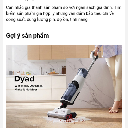
Cân nhắc giá thành sản phẩm so với ngân sách gia đình. Tìm
kiếm sản phẩm giá hợp lý nhưng vẫn đảm bảo tiêu chí về
công suất, dung lượng pin, độ ồn, tính năng.
Gợi ý sản phẩm