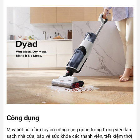
Công dụng
Máy hút bụi cầm tay có công dụng quan trọng trong việc làm
sạch nhà cửa, bảo vệ sức khỏe các thành viên, tiết kiệm thời