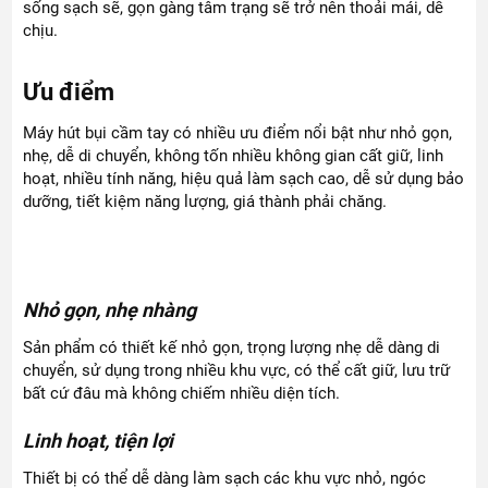
sống sạch sẽ, gọn gàng tâm trạng sẽ trở nên thoải mái, dễ
chịu.
Ưu điểm
Máy hút bụi cầm tay có nhiều ưu điểm nổi bật như nhỏ gọn,
nhẹ, dễ di chuyển, không tốn nhiều không gian cất giữ, linh
hoạt, nhiều tính năng, hiệu quả làm sạch cao, dễ sử dụng bảo
dưỡng, tiết kiệm năng lượng, giá thành phải chăng.
Nhỏ gọn, nhẹ nhàng
Sản phẩm có thiết kế nhỏ gọn, trọng lượng nhẹ dễ dàng di
chuyển, sử dụng trong nhiều khu vực, có thể cất giữ, lưu trữ
bất cứ đâu mà không chiếm nhiều diện tích.
Linh hoạt, tiện lợi
Thiết bị có thể dễ dàng làm sạch các khu vực nhỏ, ngóc