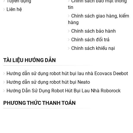
Tuyển dụng
Chính sách bảo mật thông
tin
Liên hệ
Chính sách giao hàng, kiểm
hàng
Chính sách bảo hành
Chính sách đổi trả
Chính sách khiếu nại
TÀI LIỆU HƯỚNG DẪN
Hướng dẫn sử dụng robot hút bụi lau nhà Ecovacs Deebot
Hướng dẫn sử dụng robot hút bụi Neato
Hướng Dẫn Sử Dụng Robot Hút Bụi Lau Nhà Roborock
PHƯƠNG THỨC THANH TOÁN