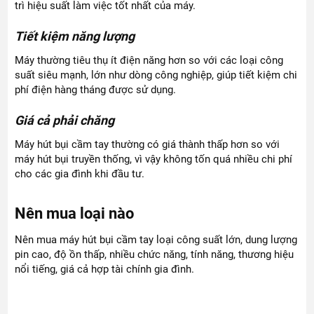
trì hiệu suất làm việc tốt nhất của máy.
Tiết kiệm năng lượng
Máy thường tiêu thụ ít điện năng hơn so với các loại công
suất siêu mạnh, lớn như dòng công nghiệp, giúp tiết kiệm chi
phí điện hàng tháng được sử dụng.
Giá cả phải chăng
Máy hút bụi cầm tay thường có giá thành thấp hơn so với
máy hút bụi truyền thống, vì vậy không tốn quá nhiều chi phí
cho các gia đình khi đầu tư.
Nên mua loại nào
Nên mua máy hút bụi cầm tay loại công suất lớn, dung lượng
pin cao, độ ồn thấp, nhiều chức năng, tính năng, thương hiệu
nổi tiếng, giá cả hợp tài chính gia đình.