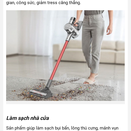
gian, công sức, giảm tress căng thẳng.
Làm sạch nhà cửa
Sản phẩm giúp làm sạch bụi bẩn, lông thú cưng, mảnh vụn