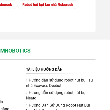
oborock
Robot hút bụi lau nhà Roborock
NAMROBOTICS
TÀI LIỆU HƯỚNG DẪN
Hướng dẫn sử dụng robot hút bụi lau
nhà Ecovacs Deebot
Hướng dẫn sử dụng robot hút bụi
Neato
in
Hướng Dẫn Sử Dụng Robot Hút Bụi
 hàng