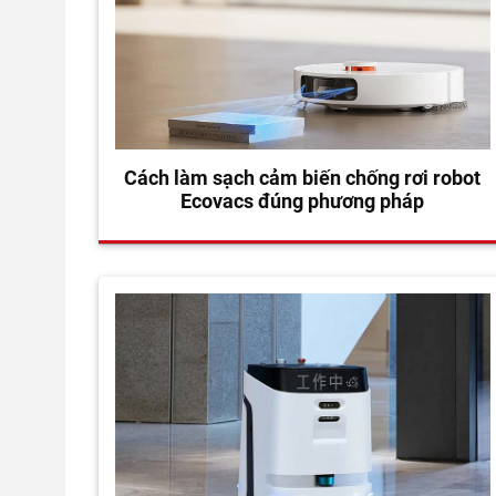
Cách làm sạch cảm biến chống rơi robot
Ecovacs đúng phương pháp