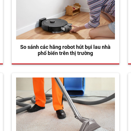
So sánh các hãng robot hút bụi lau nhà
phổ biến trên thị trường