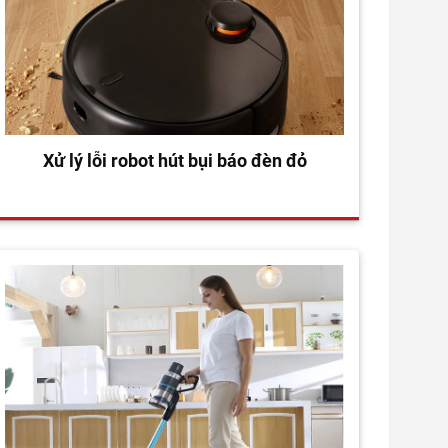
Xử lý lỗi robot hút bụi báo đèn đỏ