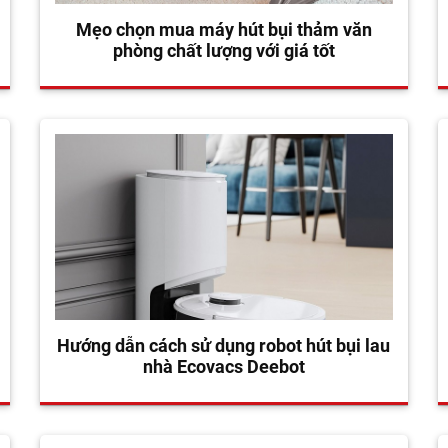
Mẹo chọn mua máy hút bụi thảm văn
phòng chất lượng với giá tốt
Hướng dẫn cách sử dụng robot hút bụi lau
nhà Ecovacs Deebot