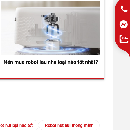
Nên mua robot lau nhà loại nào tốt nhất?
ot hút bụi nào tốt
Robot hút bụi thông minh