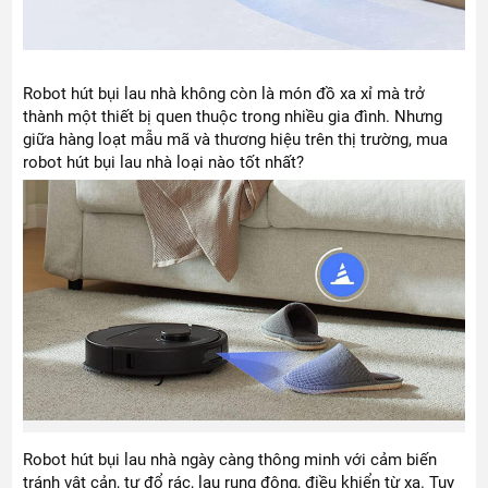
Robot hút bụi lau nhà không còn là món đồ xa xỉ mà trở
thành một thiết bị quen thuộc trong nhiều gia đình. Nhưng
giữa hàng loạt mẫu mã và thương hiệu trên thị trường, mua
robot hút bụi lau nhà loại nào tốt nhất?
Robot hút bụi lau nhà ngày càng thông minh với cảm biến
tránh vật cản, tự đổ rác, lau rung động, điều khiển từ xa. Tuy