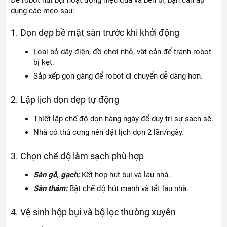
dụng các mẹo sau:
1. Dọn dẹp bề mặt sàn trước khi khởi động
Loại bỏ dây điện, đồ chơi nhỏ, vật cản để tránh robot
bị kẹt.
Sắp xếp gọn gàng để robot di chuyển dễ dàng hơn.
2. Lập lịch dọn dẹp tự động
Thiết lập chế độ dọn hàng ngày để duy trì sự sạch sẽ.
Nhà có thú cưng nên đặt lịch dọn 2 lần/ngày.
3. Chọn chế độ làm sạch phù hợp
Sàn gỗ, gạch:
Kết hợp hút bụi và lau nhà.
Sàn thảm:
Bật chế độ hút mạnh và tắt lau nhà.
4. Vệ sinh hộp bụi và bộ lọc thường xuyên