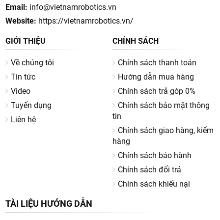
Email:
info@vietnamrobotics.vn
Website:
https://vietnamrobotics.vn/
GIỚI THIỆU
CHÍNH SÁCH
Về chúng tôi
Chính sách thanh toán
Tin tức
Hướng dẫn mua hàng
Video
Chính sách trả góp 0%
Tuyển dụng
Chính sách bảo mật thông
tin
Liên hệ
Chính sách giao hàng, kiểm
hàng
Chính sách bảo hành
Chính sách đổi trả
Chính sách khiếu nại
TÀI LIỆU HƯỚNG DẪN