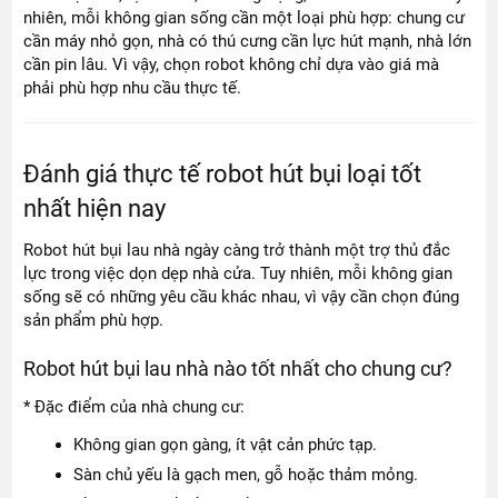
nhiên, mỗi không gian sống cần một loại phù hợp: chung cư
cần máy nhỏ gọn, nhà có thú cưng cần lực hút mạnh, nhà lớn
cần pin lâu. Vì vậy, chọn robot không chỉ dựa vào giá mà
phải phù hợp nhu cầu thực tế.
Đánh giá thực tế robot hút bụi loại tốt
nhất hiện nay
Robot hút bụi lau nhà ngày càng trở thành một trợ thủ đắc
lực trong việc dọn dẹp nhà cửa. Tuy nhiên, mỗi không gian
sống sẽ có những yêu cầu khác nhau, vì vậy cần chọn đúng
sản phẩm phù hợp.
Robot hút bụi lau nhà nào tốt nhất cho chung cư?
* Đặc điểm của nhà chung cư:
Không gian gọn gàng, ít vật cản phức tạp.
Sàn chủ yếu là gạch men, gỗ hoặc thảm mỏng.