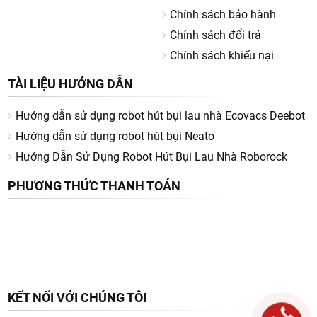
Chính sách bảo hành
Chính sách đổi trả
Chính sách khiếu nại
TÀI LIỆU HƯỚNG DẪN
Hướng dẫn sử dụng robot hút bụi lau nhà Ecovacs Deebot
Hướng dẫn sử dụng robot hút bụi Neato
Hướng Dẫn Sử Dụng Robot Hút Bụi Lau Nhà Roborock
PHƯƠNG THỨC THANH TOÁN
KẾT NỐI VỚI CHÚNG TÔI