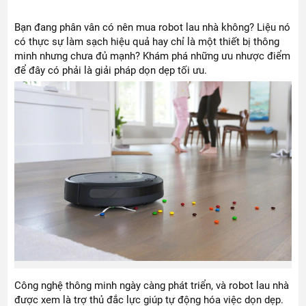
Bạn đang phân vân có nên mua robot lau nhà không? Liệu nó
có thực sự làm sạch hiệu quả hay chỉ là một thiết bị thông
minh nhưng chưa đủ mạnh? Khám phá những ưu nhược điểm
để đây có phải là giải pháp dọn dẹp tối ưu.
Công nghệ thông minh ngày càng phát triển, và robot lau nhà
được xem là trợ thủ đắc lực giúp tự động hóa việc dọn dẹp.