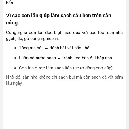
bẩn.
Vì sao con lăn giúp làm sạch sâu hơn trên sàn
cứng
Công nghệ con lăn đặc biệt hiệu quả với các loại sàn như
gạch, đá, gỗ công nghiệp vì:
Tăng ma sát → đánh bật vết bẩn khô
Luôn có nước sạch → tránh kéo bẩn đi khắp nhà
Con lăn được làm sạch liên tục (ở dòng cao cấp)
Nhờ đó, sàn nhà không chỉ sạch bụi mà còn sạch cả vết bám
lâu ngày.