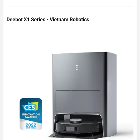
Deebot X1 Series - Vietnam Robotics