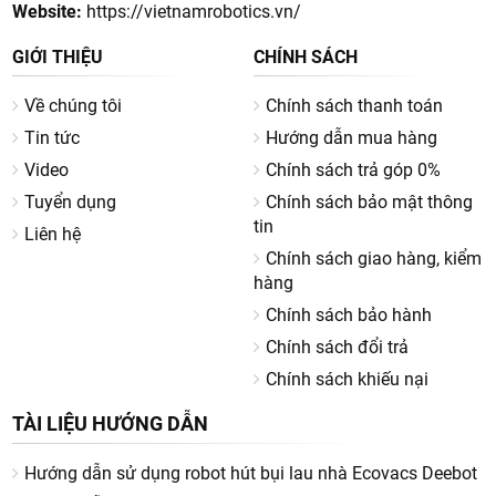
Website:
https://vietnamrobotics.vn/
GIỚI THIỆU
CHÍNH SÁCH
Về chúng tôi
Chính sách thanh toán
Tin tức
Hướng dẫn mua hàng
Video
Chính sách trả góp 0%
Tuyển dụng
Chính sách bảo mật thông
tin
Liên hệ
Chính sách giao hàng, kiểm
hàng
Chính sách bảo hành
Chính sách đổi trả
Chính sách khiếu nại
TÀI LIỆU HƯỚNG DẪN
Hướng dẫn sử dụng robot hút bụi lau nhà Ecovacs Deebot