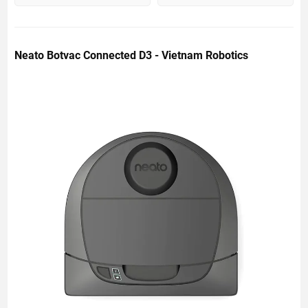
Neato Botvac Connected D3 - Vietnam Robotics