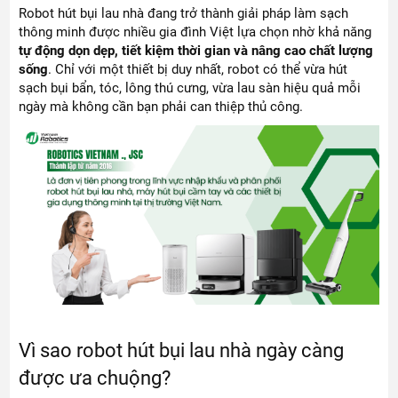
Robot hút bụi lau nhà đang trở thành giải pháp làm sạch
thông minh được nhiều gia đình Việt lựa chọn nhờ khả năng
tự động dọn dẹp, tiết kiệm thời gian và nâng cao chất lượng
sống
. Chỉ với một thiết bị duy nhất, robot có thể vừa hút
sạch bụi bẩn, tóc, lông thú cưng, vừa lau sàn hiệu quả mỗi
ngày mà không cần bạn phải can thiệp thủ công.
Vì sao robot hút bụi lau nhà ngày càng
được ưa chuộng?