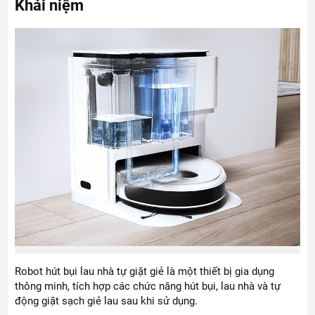
Khái niệm
Robot hút bụi lau nhà tự giặt giẻ là một thiết bị gia dụng
thông minh, tích hợp các chức năng hút bụi, lau nhà và tự
động giặt sạch giẻ lau sau khi sử dụng.