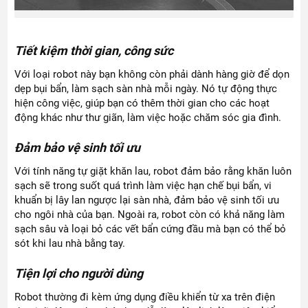
Tiết kiệm thời gian, công sức
Với loại robot này bạn không còn phải dành hàng giờ để dọn
dẹp bụi bẩn, làm sạch sàn nhà mỗi ngày. Nó tự động thực
hiện công việc, giúp bạn có thêm thời gian cho các hoạt
động khác như thư giãn, làm việc hoặc chăm sóc gia đình.
Đảm bảo vệ sinh tối ưu
Với tính năng tự giặt khăn lau, robot đảm bảo rằng khăn luôn
sạch sẽ trong suốt quá trình làm việc hạn chế bụi bẩn, vi
khuẩn bị lây lan ngược lại sàn nhà, đảm bảo vệ sinh tối ưu
cho ngôi nhà của bạn. Ngoài ra, robot còn có khả năng làm
sạch sâu và loại bỏ các vết bẩn cứng đầu mà bạn có thể bỏ
sót khi lau nhà bằng tay.
Tiện lợi cho người dùng
Robot thường đi kèm ứng dụng điều khiển từ xa trên điện