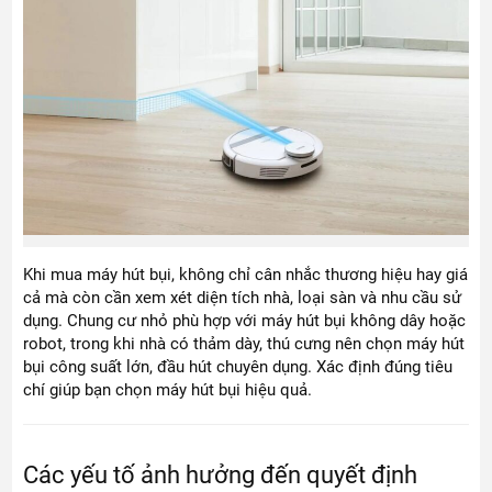
Khi mua máy hút bụi, không chỉ cân nhắc thương hiệu hay giá
cả mà còn cần xem xét diện tích nhà, loại sàn và nhu cầu sử
dụng. Chung cư nhỏ phù hợp với máy hút bụi không dây hoặc
robot, trong khi nhà có thảm dày, thú cưng nên chọn máy hút
bụi công suất lớn, đầu hút chuyên dụng. Xác định đúng tiêu
chí giúp bạn chọn máy hút bụi hiệu quả.
Các yếu tố ảnh hưởng đến quyết định