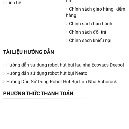
tin
Liên hệ
Chính sách giao hàng, kiểm
hàng
Chính sách bảo hành
Chính sách đổi trả
Chính sách khiếu nại
TÀI LIỆU HƯỚNG DẪN
Hướng dẫn sử dụng robot hút bụi lau nhà Ecovacs Deebot
Hướng dẫn sử dụng robot hút bụi Neato
Hướng Dẫn Sử Dụng Robot Hút Bụi Lau Nhà Roborock
PHƯƠNG THỨC THANH TOÁN