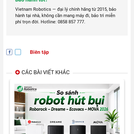
Vietnam Robotics — đại lý chính hãng từ 2015, bảo
hành tại nhà, không cần mang máy đi, bảo trì miễn
phí trọn đời. Hotline: 0858 857 777.
Biên tập
CÁC BÀI VIẾT KHÁC