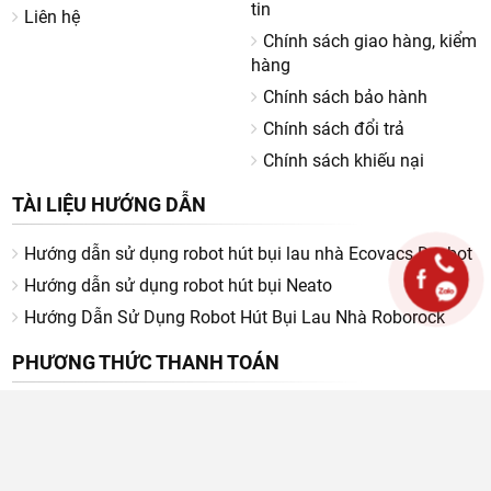
tin
Liên hệ
Chính sách giao hàng, kiểm
hàng
Chính sách bảo hành
Chính sách đổi trả
Chính sách khiếu nại
TÀI LIỆU HƯỚNG DẪN
Hướng dẫn sử dụng robot hút bụi lau nhà Ecovacs Deebot
Hướng dẫn sử dụng robot hút bụi Neato
Hướng Dẫn Sử Dụng Robot Hút Bụi Lau Nhà Roborock
PHƯƠNG THỨC THANH TOÁN