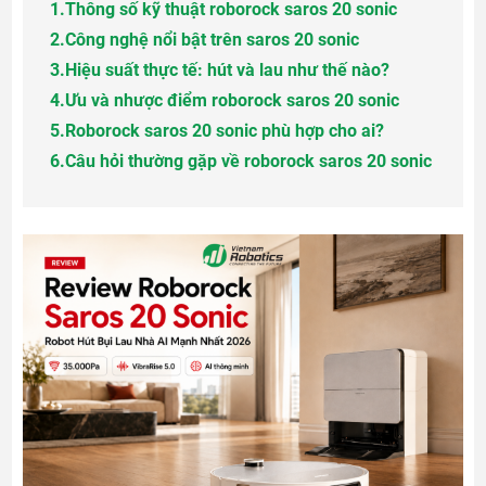
1.
Thông số kỹ thuật roborock saros 20 sonic
2.
Công nghệ nổi bật trên saros 20 sonic
3.
Hiệu suất thực tế: hút và lau như thế nào?
4.
Ưu và nhược điểm roborock saros 20 sonic
5.
Roborock saros 20 sonic phù hợp cho ai?
6.
Câu hỏi thường gặp về roborock saros 20 sonic