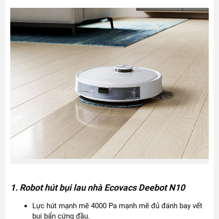
1. Robot hút bụi lau nhà Ecovacs Deebot N10
Lực hút mạnh mẽ 4000 Pa mạnh mẽ đủ đánh bay vết
bụi bẩn cứng đầu.