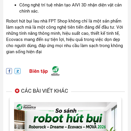
Công nghệ trí tuệ nhân tạo AIVI 3D nhận diện vật cản
chính xác.
Robot hút bụi lau nhà FPT Shop không chỉ là một sản phẩm
làm sạch mà là một công nghệ tiên tiến đáng để đầu tư. Với
những tính năng thông minh, hiệu suất cao, thiết kế tinh tế,
Ecovacs mang đến sự tiện lợi, hiệu quả trong việc dọn dẹp
cho người dùng, đáp ứng mọi nhu cầu làm sạch trong không
gian sống hiện đại
Biên tập
CÁC BÀI VIẾT KHÁC