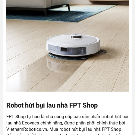
Robot hút bụi lau nhà FPT Shop
FPT Shop tự hào là nhà cung cấp các sản phẩm robot hút bụi
lau nhà Ecovacs chính hãng, được phân phối chính thức bởi
VietnamRobotics.vn. Mua robot hút bụi lau nhà FPT Shop