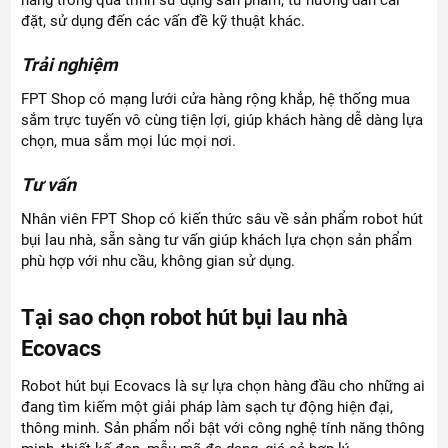
đặt, sử dụng đến các vấn đề kỹ thuật khác.
Trải nghiệm
FPT Shop có mạng lưới cửa hàng rộng khắp, hệ thống mua
sắm trực tuyến vô cùng tiện lợi, giúp khách hàng dễ dàng lựa
chọn, mua sắm mọi lúc mọi nơi.
Tư vấn
Nhân viên FPT Shop có kiến thức sâu về sản phẩm robot hút
bụi lau nhà, sẵn sàng tư vấn giúp khách lựa chọn sản phẩm
phù hợp với nhu cầu, không gian sử dụng.
Tại sao chọn robot hút bụi lau nhà
Ecovacs
Robot hút bụi Ecovacs là sự lựa chọn hàng đầu cho những ai
đang tìm kiếm một giải pháp làm sạch tự động hiện đại,
thông minh. Sản phẩm nổi bật với công nghệ tính năng thông