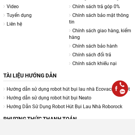
Video
Chính sách trả góp 0%
Tuyển dụng
Chính sách bảo mật thông
tin
Liên hệ
Chính sách giao hàng, kiểm
hàng
Chính sách bảo hành
Chính sách đổi trả
Chính sách khiếu nại
TÀI LIỆU HƯỚNG DẪN
Hướng dẫn sử dụng robot hút bụi lau nhà Ecovacs Deebot
Hướng dẫn sử dụng robot hút bụi Neato
Hướng Dẫn Sử Dụng Robot Hút Bụi Lau Nhà Roborock
PHƯƠNG THỨC THANH TOÁN