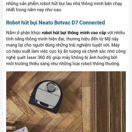
những sản phẩm robot hút bụi lau nhà thông minh bán chạy
nhất trong năm nay như sau:
Robot hút bụi Neato Botvac D7 Connected
Nằm ở phân khúc
robot hút bụi thông minh cao cấp
với nhiều
tính năng thông minh hiện đại, thương hiệu đến từ Mỹ này
mang lại cho người dùng những trải nghiệm tuyệt vời. Máy
có hiệu suất làm việc cực kỳ ấn tượng và chính xác nhờ công
nghệ quét laser 360 độ giúp máy không bị ảnh hưởng bởi
môi trường thiếu sáng như những loại robot thông thường.