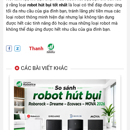
ý rằng loại
robot hút bụi tốt nhất
là loại có thể đáp được ứng
tối đa nhu cầu của gia đình bạn, tránh lãng phí tiền mua các
loại robot thông minh hiện đại nhưng lại không tận dụng
được hết các tính năng đó hoặc mua những loại robot mà
không thể đáp ứng được hết nhu cầu của gia đình bạn.
Thanh
CÁC BÀI VIẾT KHÁC