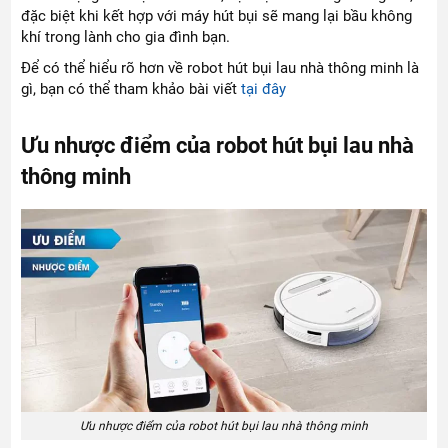
đặc biệt khi kết hợp với máy hút bụi sẽ mang lại bầu không
khí trong lành cho gia đình bạn.
Để có thể hiểu rõ hơn về robot hút bụi lau nhà thông minh là
gì, bạn có thể tham khảo bài viết
tại đây
Ưu nhược điểm của robot hút bụi lau nhà
thông minh
Ưu nhược điểm của robot hút bụi lau nhà thông minh