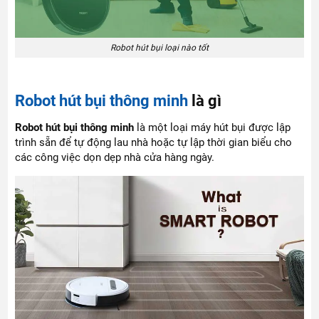
Robot hút bụi loại nào tốt
Robot hút bụi thông minh
là gì
Robot hút bụi thông minh
là một loại máy hút bụi được lập
trình sẵn để tự động lau nhà hoặc tự lập thời gian biểu cho
các công việc dọn dẹp nhà cửa hàng ngày.