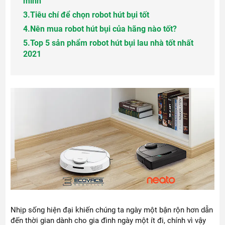
minh
3.
Tiêu chí để chọn robot hút bụi tốt
4.
Nên mua robot hút bụi của hãng nào tốt?
5.
Top 5 sản phẩm robot hút bụi lau nhà tốt nhất
2021
Nhịp sống hiện đại khiến chúng ta ngày một bận rộn hơn dẫn
đến thời gian dành cho gia đình ngày một ít đi, chính vì vậy