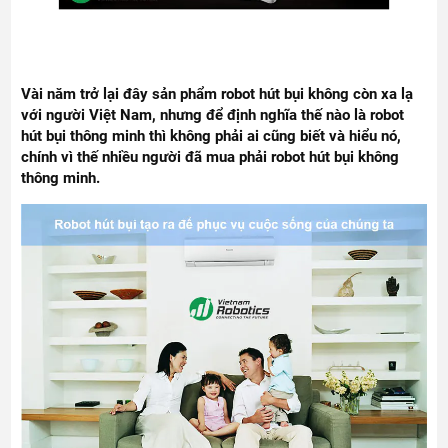
Vài năm trở lại đây sản phẩm robot hút bụi không còn xa lạ
với người Việt Nam, nhưng để định nghĩa thế nào là robot
hút bụi thông minh thì không phải ai cũng biết và hiểu nó,
chính vì thế nhiều người đã mua phải robot hút bụi không
thông minh.