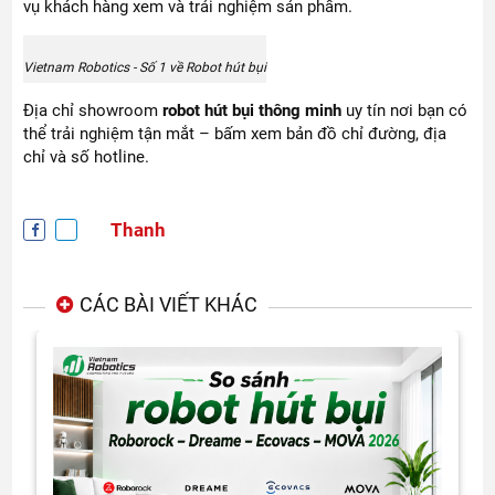
vụ khách hàng xem và trải nghiệm sản phẩm.
Vietnam Robotics - Số 1 về Robot hút bụi
Địa chỉ showroom
robot hút bụi thông minh
uy tín nơi bạn có
thể trải nghiệm tận mắt – bấm xem bản đồ chỉ đường, địa
chỉ và số hotline.
Thanh
CÁC BÀI VIẾT KHÁC