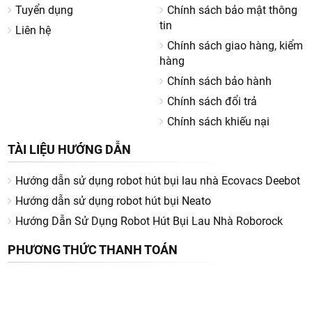
Tuyển dụng
Chính sách bảo mật thông
tin
Liên hệ
Chính sách giao hàng, kiểm
hàng
Chính sách bảo hành
Chính sách đổi trả
Chính sách khiếu nại
TÀI LIỆU HƯỚNG DẪN
Hướng dẫn sử dụng robot hút bụi lau nhà Ecovacs Deebot
Hướng dẫn sử dụng robot hút bụi Neato
Hướng Dẫn Sử Dụng Robot Hút Bụi Lau Nhà Roborock
PHƯƠNG THỨC THANH TOÁN