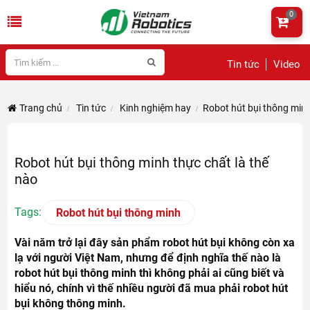
0
Tin tức
Video
Trang chủ
Tin tức
Kinh nghiệm hay
Robot hút bụi thông minh
Robot hút bụi thông minh thực chất là thế
nào
Tags:
Robot hút bụi thông minh
Vài năm trở lại đây sản phẩm robot hút bụi không còn xa
lạ với người Việt Nam, nhưng để định nghĩa thế nào là
robot hút bụi thông minh thì không phải ai cũng biết và
hiểu nó, chính vì thế nhiều người đã mua phải robot hút
bụi không thông minh.