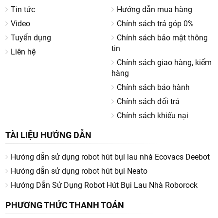
Tin tức
Hướng dẫn mua hàng
Video
Chính sách trả góp 0%
Tuyển dụng
Chính sách bảo mật thông
tin
Liên hệ
Chính sách giao hàng, kiểm
hàng
Chính sách bảo hành
Chính sách đổi trả
Chính sách khiếu nại
TÀI LIỆU HƯỚNG DẪN
Hướng dẫn sử dụng robot hút bụi lau nhà Ecovacs Deebot
Hướng dẫn sử dụng robot hút bụi Neato
Hướng Dẫn Sử Dụng Robot Hút Bụi Lau Nhà Roborock
PHƯƠNG THỨC THANH TOÁN