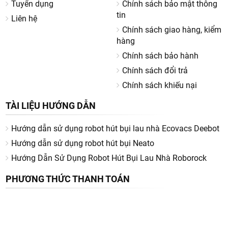
Tuyển dụng
Chính sách bảo mật thông
tin
Liên hệ
Chính sách giao hàng, kiểm
hàng
Chính sách bảo hành
Chính sách đổi trả
Chính sách khiếu nại
TÀI LIỆU HƯỚNG DẪN
Hướng dẫn sử dụng robot hút bụi lau nhà Ecovacs Deebot
Hướng dẫn sử dụng robot hút bụi Neato
Hướng Dẫn Sử Dụng Robot Hút Bụi Lau Nhà Roborock
PHƯƠNG THỨC THANH TOÁN