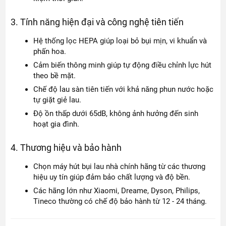
3. Tính năng hiện đại và công nghệ tiên tiến
Hệ thống lọc HEPA giúp loại bỏ bụi mịn, vi khuẩn và
phấn hoa.
Cảm biến thông minh giúp tự động điều chỉnh lực hút
theo bề mặt.
Chế độ lau sàn tiên tiến với khả năng phun nước hoặc
tự giặt giẻ lau.
Độ ồn thấp dưới 65dB, không ảnh hưởng đến sinh
hoạt gia đình.
4. Thương hiệu và bảo hành
Chọn máy hút bụi lau nhà chính hãng từ các thương
hiệu uy tín giúp đảm bảo chất lượng và độ bền.
Các hãng lớn như Xiaomi, Dreame, Dyson, Philips,
Tineco thường có chế độ bảo hành từ 12 - 24 tháng.