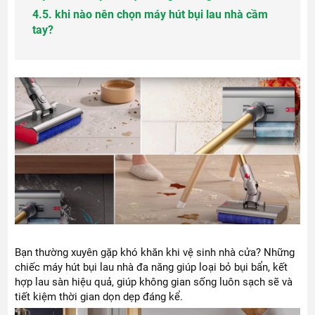
4.
5. khi nào nên chọn máy hút bụi lau nhà cầm
tay?
Bạn thường xuyên gặp khó khăn khi vệ sinh nhà cửa? Những
chiếc máy hút bụi lau nhà đa năng giúp loại bỏ bụi bẩn, kết
hợp lau sàn hiệu quả, giúp không gian sống luôn sạch sẽ và
tiết kiệm thời gian dọn dẹp đáng kể.