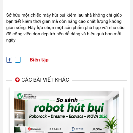
Sở hữu một chiếc máy hút bụi kiêm lau nhà không chỉ giúp
bạn tiết kiệm thời gian mà còn nâng cao chất lượng không
gian sống. Hãy lựa chọn một sản phẩm phù hợp với nhu cầu
để công việc dọn dẹp trở nên dễ dàng và hiệu quả hơn mỗi
ngày!
Biên tập
CÁC BÀI VIẾT KHÁC