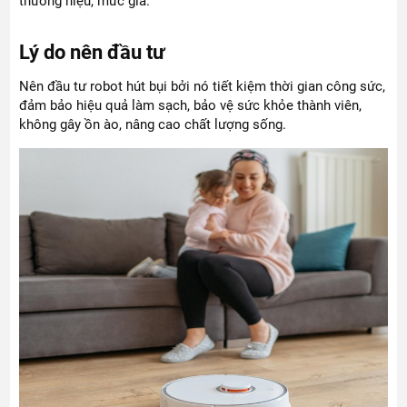
thương hiệu, mức giá.
Lý do nên đầu tư
Nên đầu tư robot hút bụi bởi nó tiết kiệm thời gian công sức,
đảm bảo hiệu quả làm sạch, bảo vệ sức khỏe thành viên,
không gây ồn ào, nâng cao chất lượng sống.