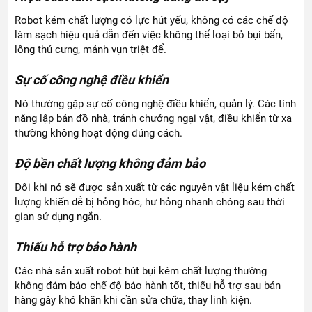
Robot kém chất lượng có lực hút yếu, không có các chế độ
làm sạch hiệu quả dẫn đến việc không thể loại bỏ bụi bẩn,
lông thú cưng, mảnh vụn triệt để.
Sự cố công nghệ điều khiển
Nó thường gặp sự cố công nghệ điều khiển, quản lý. Các tính
năng lập bản đồ nhà, tránh chướng ngại vật, điều khiển từ xa
thường không hoạt động đúng cách.
Độ bền chất lượng không đảm bảo
Đôi khi nó sẽ được sản xuất từ các nguyên vật liệu kém chất
lượng khiến dễ bị hỏng hóc, hư hỏng nhanh chóng sau thời
gian sử dụng ngắn.
Thiếu hỗ trợ bảo hành
Các nhà sản xuất robot hút bụi kém chất lượng thường
không đảm bảo chế độ bảo hành tốt, thiếu hỗ trợ sau bán
hàng gây khó khăn khi cần sửa chữa, thay linh kiện.