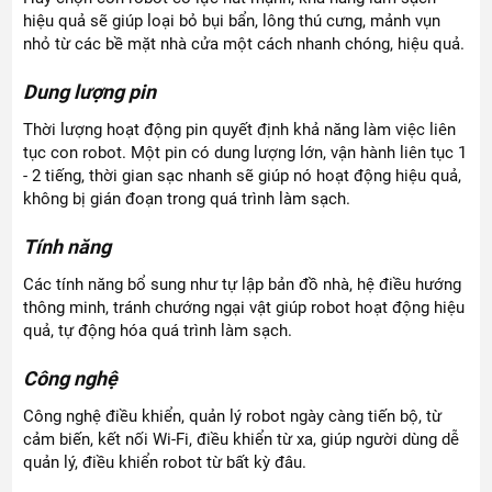
hiệu quả sẽ giúp loại bỏ bụi bẩn, lông thú cưng, mảnh vụn
nhỏ từ các bề mặt nhà cửa một cách nhanh chóng, hiệu quả.
Dung lượng pin
Thời lượng hoạt động pin quyết định khả năng làm việc liên
tục con robot. Một pin có dung lượng lớn, vận hành liên tục 1
- 2 tiếng, thời gian sạc nhanh sẽ giúp nó hoạt động hiệu quả,
không bị gián đoạn trong quá trình làm sạch.
Tính năng
Các tính năng bổ sung như tự lập bản đồ nhà, hệ điều hướng
thông minh, tránh chướng ngại vật giúp robot hoạt động hiệu
quả, tự động hóa quá trình làm sạch.
Công nghệ
Công nghệ điều khiển, quản lý robot ngày càng tiến bộ, từ
cảm biến, kết nối Wi-Fi, điều khiển từ xa, giúp người dùng dễ
quản lý, điều khiển robot từ bất kỳ đâu.