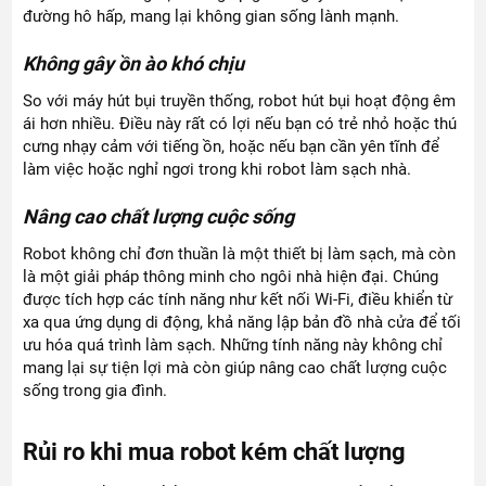
đường hô hấp, mang lại không gian sống lành mạnh.
Không gây ồn ào khó chịu
So với máy hút bụi truyền thống, robot hút bụi hoạt động êm
ái hơn nhiều. Điều này rất có lợi nếu bạn có trẻ nhỏ hoặc thú
cưng nhạy cảm với tiếng ồn, hoặc nếu bạn cần yên tĩnh để
làm việc hoặc nghỉ ngơi trong khi robot làm sạch nhà.
Nâng cao chất lượng cuộc sống
Robot không chỉ đơn thuần là một thiết bị làm sạch, mà còn
là một giải pháp thông minh cho ngôi nhà hiện đại. Chúng
được tích hợp các tính năng như kết nối Wi-Fi, điều khiển từ
xa qua ứng dụng di động, khả năng lập bản đồ nhà cửa để tối
ưu hóa quá trình làm sạch. Những tính năng này không chỉ
mang lại sự tiện lợi mà còn giúp nâng cao chất lượng cuộc
sống trong gia đình.
Rủi ro khi mua robot kém chất lượng