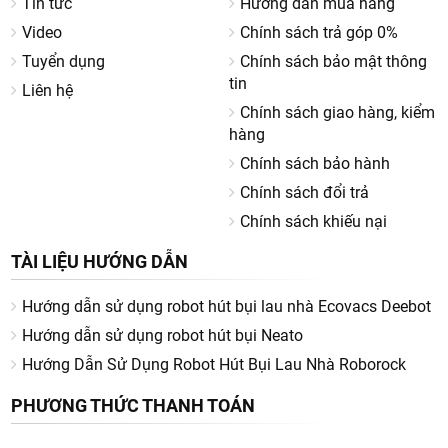
Tin tức
Hướng dẫn mua hàng
Video
Chính sách trả góp 0%
Tuyển dụng
Chính sách bảo mật thông
tin
Liên hệ
Chính sách giao hàng, kiểm
hàng
Chính sách bảo hành
Chính sách đổi trả
Chính sách khiếu nại
TÀI LIỆU HƯỚNG DẪN
Hướng dẫn sử dụng robot hút bụi lau nhà Ecovacs Deebot
Hướng dẫn sử dụng robot hút bụi Neato
Hướng Dẫn Sử Dụng Robot Hút Bụi Lau Nhà Roborock
PHƯƠNG THỨC THANH TOÁN