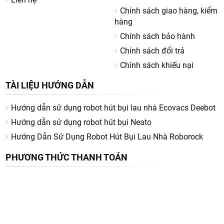
Chính sách giao hàng, kiểm
hàng
Chính sách bảo hành
Chính sách đổi trả
Chính sách khiếu nại
TÀI LIỆU HƯỚNG DẪN
Hướng dẫn sử dụng robot hút bụi lau nhà Ecovacs Deebot
Hướng dẫn sử dụng robot hút bụi Neato
Hướng Dẫn Sử Dụng Robot Hút Bụi Lau Nhà Roborock
PHƯƠNG THỨC THANH TOÁN