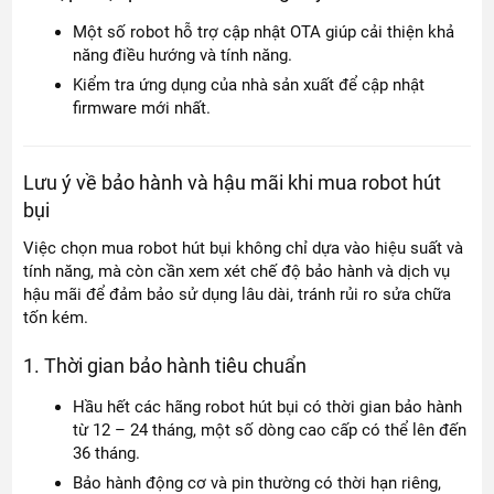
Một số robot hỗ trợ cập nhật OTA giúp cải thiện khả
năng điều hướng và tính năng.
Kiểm tra ứng dụng của nhà sản xuất để cập nhật
firmware mới nhất.
Lưu ý về bảo hành và hậu mãi khi mua robot hút
bụi
Việc chọn mua robot hút bụi không chỉ dựa vào hiệu suất và
tính năng, mà còn cần xem xét chế độ bảo hành và dịch vụ
hậu mãi để đảm bảo sử dụng lâu dài, tránh rủi ro sửa chữa
tốn kém.
1. Thời gian bảo hành tiêu chuẩn
Hầu hết các hãng robot hút bụi có thời gian bảo hành
từ 12 – 24 tháng, một số dòng cao cấp có thể lên đến
36 tháng.
Bảo hành động cơ và pin thường có thời hạn riêng,