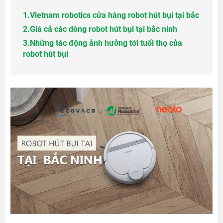
1.
Vietnam robotics cửa hàng robot hút bụi tại bắc
2.
Giá cả các dòng robot hút bụi tại bắc ninh
3.
Những tác động ảnh hưởng tới tuổi thọ của
robot hút bụi