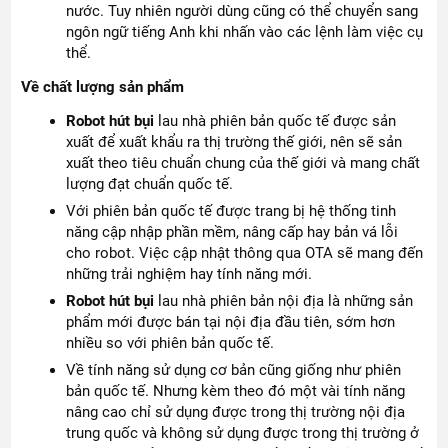
nước. Tuy nhiên người dùng cũng có thể chuyển sang
ngôn ngữ tiếng Anh khi nhấn vào các lệnh làm việc cụ
thể.
Về chất lượng sản phẩm
Robot hút bụi
lau nhà phiên bản quốc tế được sản
xuất để xuất khẩu ra thị trường thế giới, nên sẽ sản
xuất theo tiêu chuẩn chung của thế giới và mang chất
lượng đạt chuẩn quốc tế.
Với phiên bản quốc tế được trang bị hệ thống tinh
năng cập nhập phần mềm, nâng cấp hay bản vá lỗi
cho robot. Việc cập nhật thông qua OTA sẽ mang đến
những trải nghiệm hay tính năng mới.
Robot hút bụi
lau nhà phiên bản nội địa là những sản
phẩm mới được bán tại nội địa đầu tiên, sớm hơn
nhiều so với phiên bản quốc tế.
Về tính năng sử dụng cơ bản cũng giống như phiên
bản quốc tế. Nhưng kèm theo đó một vài tính năng
nâng cao chỉ sử dụng được trong thị trường nội địa
trung quốc và không sử dụng được trong thị trường ở