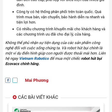
đình.
Công ty có hệ thống phân phối trên toàn quốc. Quá
trình mua bán, vận chuyển, bảo hành diễn ra nhanh và
tiện lợi hơn.
Có nhiều chương trình khuyến mãi cho khách hàng và
các chương trình ưu đãi cho đại lý, cửa hàng.
Không thể phủ nhận sự tiện dụng của các sản phẩm công
nghệ đối với cuộc sống chúng ta. Và robot hút bụi chính là
một ví dụ điển hình giúp con người được thoải mái hơn. Liên
hệ ngay
Vietnam Robotics
để mua một chiếc
robot hút bụi
Ecovacs chính hãng.
Mai Phương
CÁC BÀI VIẾT KHÁC