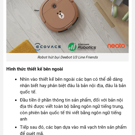
Robot hút bụi Deebot U3 Line Friends
Hình thức thiết kế bên ngoài
Nhìn vào thiết kế bên ngoài các bạn có thể dễ dàng
nhận biết hay phân biệt đâu là bản nội địa, đâu là bản
quốc tế.
Đầu tiền ở phần thông tin sản phẩm, đối với bản nội
địa thì được viết toàn bộ bằng ngôn ngữ tiếng trung,
còn phiên bản quốc tế thì viết bằng ngôn ngữ tiếng
anh
Tiếp sau đó, các bạn dựa vào mã vạch trên sản phẩm
để quét mã.