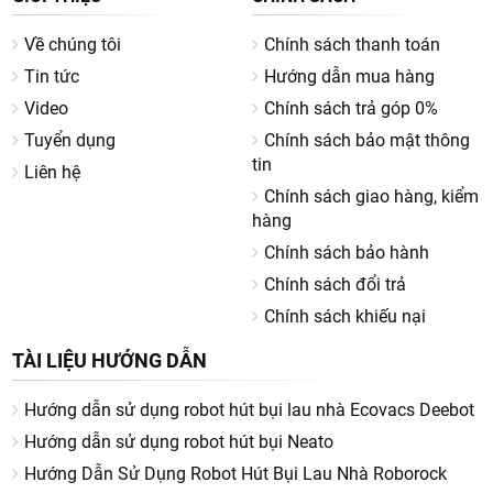
Về chúng tôi
Chính sách thanh toán
Tin tức
Hướng dẫn mua hàng
Video
Chính sách trả góp 0%
Tuyển dụng
Chính sách bảo mật thông
tin
Liên hệ
Chính sách giao hàng, kiểm
hàng
Chính sách bảo hành
Chính sách đổi trả
Chính sách khiếu nại
TÀI LIỆU HƯỚNG DẪN
Hướng dẫn sử dụng robot hút bụi lau nhà Ecovacs Deebot
Hướng dẫn sử dụng robot hút bụi Neato
Hướng Dẫn Sử Dụng Robot Hút Bụi Lau Nhà Roborock