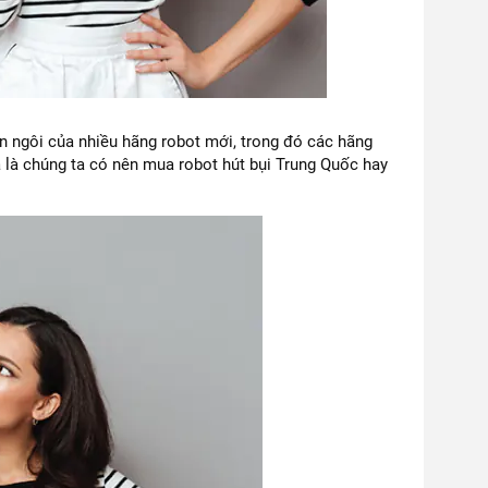
ên ngôi của nhiều hãng robot mới, trong đó các hãng
 là chúng ta có nên mua robot hút bụi Trung Quốc hay