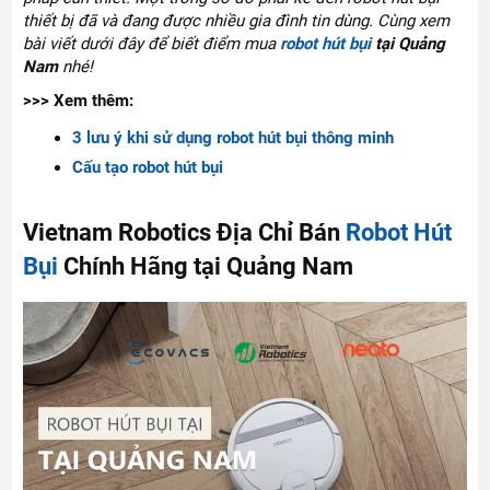
thiết bị đã và đang được nhiều gia đình tin dùng. Cùng xem
bài viết dưới đây để biết điểm mua
robot hút bụi
tại Quảng
Nam
nhé!
>>> Xem thêm:
3 lưu ý khi sử dụng robot hút bụi thông minh
Cấu tạo robot hút bụi
Vietnam Robotics Địa Chỉ Bán
Robot Hút
Bụi
Chính Hãng tại Quảng Nam