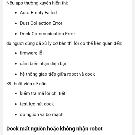
Nếu app thường xuyên hiển thị:
Auto Empty Failed
Dust Collection Error
Dock Communication Error
dù người dùng đã xử lý cơ bản thì lỗi có thể liên quan đến:
firmware lỗi
cảm biến nhận diện bụi
hệ thống giao tiếp giữa robot và dock
Kỹ thuật viên sẽ cần:
kiểm tra mã lỗi chi tiết
test lực hút dock
đo nguồn và bo mạch
Dock mất nguồn hoặc không nhận robot