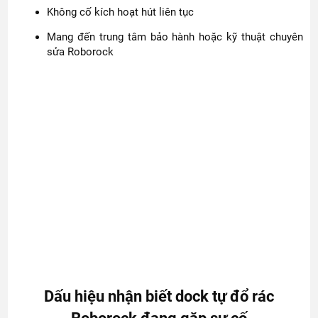
Không cố kích hoạt hút liên tục
Mang đến trung tâm bảo hành hoặc kỹ thuật chuyên
sửa Roborock
Dấu hiệu nhận biết dock tự đổ rác