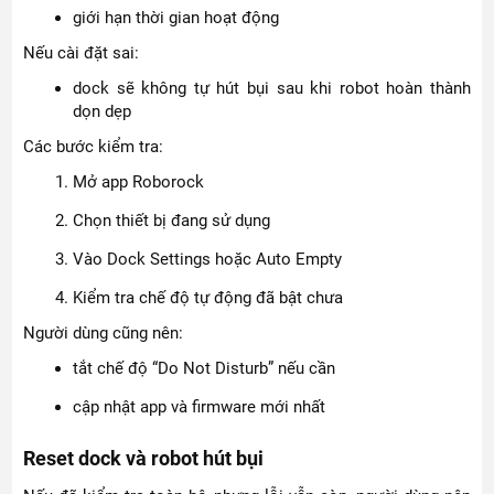
giới hạn thời gian hoạt động
Nếu cài đặt sai:
dock sẽ không tự hút bụi sau khi robot hoàn thành
dọn dẹp
Các bước kiểm tra:
Mở app Roborock
Chọn thiết bị đang sử dụng
Vào Dock Settings hoặc Auto Empty
Kiểm tra chế độ tự động đã bật chưa
Người dùng cũng nên:
tắt chế độ “Do Not Disturb” nếu cần
cập nhật app và firmware mới nhất
Reset dock và robot hút bụi