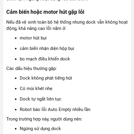
Cảm biến hoặc motor hút gặp lỗi
Nếu đã vệ sinh toàn bộ hệ thống nhưng dock vẫn không hoạt
động, khả năng cao lỗi nằm ở:
motor hút bụi
cảm biến nhận diện hộp bụi
bo mạch điều khiển dock
Các dấu hiệu thường gặp:
Dock không phát tiếng hút
Có mùi khét nhẹ
Dock tự ngắt liên tục
Robot báo lỗi Auto Empty nhiều lần
Trong trường hợp này, người dùng nên:
Ngừng sử dụng dock