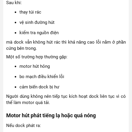
Sau khi:
thay túi rác
vệ sinh đường hút
kiểm tra nguồn điện
mà dock vẫn không hút rác thì khả năng cao lỗi nằm ở phần
cứng bên trong.
Một số trường hợp thường gặp:
motor hút hỏng
bo mạch điều khiển lỗi
cảm biến dock bị hư
Người dùng không nên tiếp tục kích hoạt dock liên tục vì có
thể làm motor quá tải.
Motor hút phát tiếng lạ hoặc quá nóng
Nếu dock phát ra: