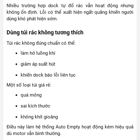
Nhiều trường hợp dock tự đổ rác vẫn hoạt động nhưng
không ổn định. Lỗi có thể xuất hiện ngắt quãng khiến người
dùng khó phát hiện sớm.
Dùng túi rác không tương thích
Túi rác không đúng chuẩn có thể:
làm hở luồng khí
giảm áp suất hút
khiến dock báo lỗi liên tục
Một số loại túi giá rẻ:
quá mỏng
sai kích thước
không khít gioăng
Điều này làm hệ thống Auto Empty hoạt động kém hiệu quả
dù motor vẫn bình thường.