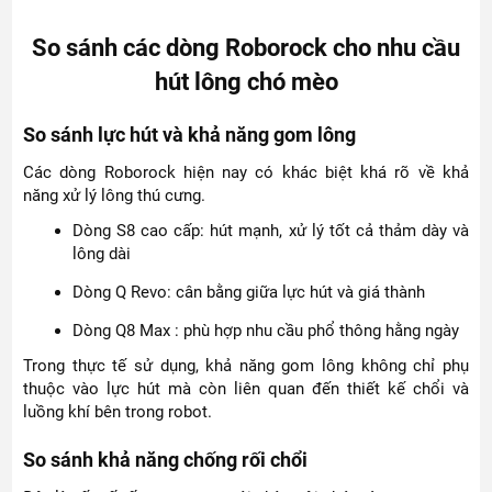
So sánh các dòng Roborock cho nhu cầu
hút lông chó mèo
So sánh lực hút và khả năng gom lông
Các dòng Roborock hiện nay có khác biệt khá rõ về khả
năng xử lý lông thú cưng.
Dòng S8 cao cấp: hút mạnh, xử lý tốt cả thảm dày và
lông dài
Dòng Q Revo: cân bằng giữa lực hút và giá thành
Dòng Q8 Max : phù hợp nhu cầu phổ thông hằng ngày
Trong thực tế sử dụng, khả năng gom lông không chỉ phụ
thuộc vào lực hút mà còn liên quan đến thiết kế chổi và
luồng khí bên trong robot.
So sánh khả năng chống rối chổi