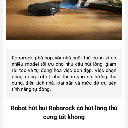
Roborock phù hợp với nhà nuôi thú cưng vì có
nhiều model tối ưu cho nhu cầu hút lông, giảm
rối tóc và tự động hóa việc dọn dẹp. Việc chọn
đúng dòng robot phụ thuộc vào số lượng thú
cưng, diện tích nhà, loại sàn và mức độ ưu tiên
tính năng tự động.
Robot hút bụi Roborock có hút lông thú
cưng tốt không