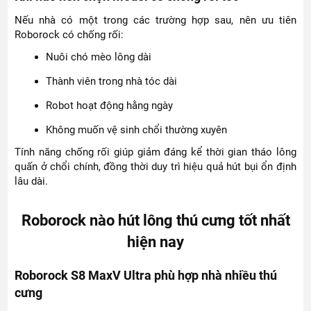
Nếu nhà có một trong các trường hợp sau, nên ưu tiên
Roborock có chống rối:
Nuôi chó mèo lông dài
Thành viên trong nhà tóc dài
Robot hoạt động hằng ngày
Không muốn vệ sinh chổi thường xuyên
Tính năng chống rối giúp giảm đáng kể thời gian tháo lông
quấn ở chổi chính, đồng thời duy trì hiệu quả hút bụi ổn định
lâu dài.
Roborock nào hút lông thú cưng tốt nhất
hiện nay
Roborock S8 MaxV Ultra phù hợp nhà nhiều thú
cưng