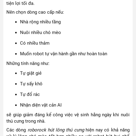
tiện lợi tối đa.
Nên chọn dòng cao cấp nếu:
Nhà rộng nhiều tầng
Nuôi nhiều chó mèo
Có nhiều thảm
Muốn robot tự vận hành gần như hoàn toàn
Những tính năng như:
Tự giặt giẻ
Tự sấy khô
Tự đổ rác
Nhận diện vật cản AI
sẽ giúp giảm đáng kể công việc vệ sinh hằng ngày khi nuôi
thú cưng trong nhà.
Các dòng
roborock hút lông thú cưng
hiện nay có khả năng