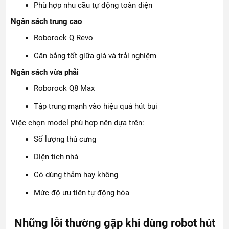
Phù hợp nhu cầu tự động toàn diện
Ngân sách trung cao
Roborock Q Revo
Cân bằng tốt giữa giá và trải nghiệm
Ngân sách vừa phải
Roborock Q8 Max
Tập trung mạnh vào hiệu quả hút bụi
Việc chọn model phù hợp nên dựa trên:
Số lượng thú cưng
Diện tích nhà
Có dùng thảm hay không
Mức độ ưu tiên tự động hóa
Những lỗi thường gặp khi dùng robot hút