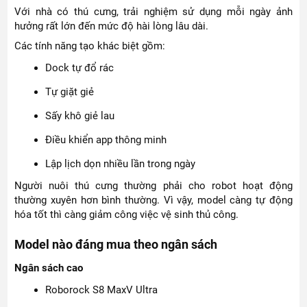
Với nhà có thú cưng, trải nghiệm sử dụng mỗi ngày ảnh
hưởng rất lớn đến mức độ hài lòng lâu dài.
Các tính năng tạo khác biệt gồm:
Dock tự đổ rác
Tự giặt giẻ
Sấy khô giẻ lau
Điều khiển app thông minh
Lập lịch dọn nhiều lần trong ngày
Người nuôi thú cưng thường phải cho robot hoạt động
thường xuyên hơn bình thường. Vì vậy, model càng tự động
hóa tốt thì càng giảm công việc vệ sinh thủ công.
Model nào đáng mua theo ngân sách
Ngân sách cao
Roborock S8 MaxV Ultra