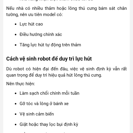
Nếu nhà có nhiều thảm hoặc lông thú cưng bám sát chân
tường, nên ưu tiên model có:
Lực hút cao
Điều hướng chính xác
Tăng lực hút tự động trên thảm
Cách vệ sinh robot để duy trì lực hút
Dù robot có hiện đại đến đâu, việc vệ sinh định kỳ vẫn rất
quan trọng để duy trì hiệu quả hút lông thú cưng.
Nên thực hiện:
Làm sạch chổi chính mỗi tuần
Gỡ tóc và lông ở bánh xe
Vệ sinh cảm biến
Giặt hoặc thay lọc bụi định kỳ