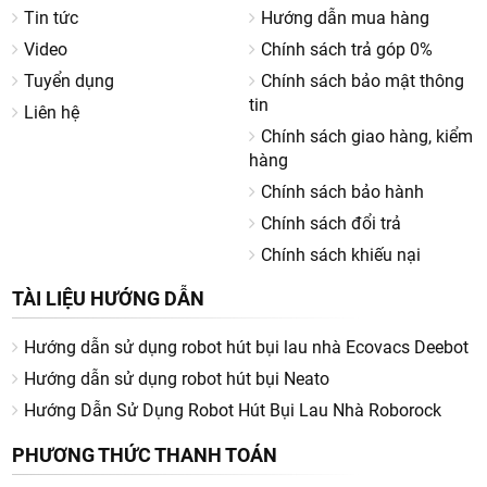
Tin tức
Hướng dẫn mua hàng
Video
Chính sách trả góp 0%
Tuyển dụng
Chính sách bảo mật thông
tin
Liên hệ
Chính sách giao hàng, kiểm
hàng
Chính sách bảo hành
Chính sách đổi trả
Chính sách khiếu nại
TÀI LIỆU HƯỚNG DẪN
Hướng dẫn sử dụng robot hút bụi lau nhà Ecovacs Deebot
Hướng dẫn sử dụng robot hút bụi Neato
Hướng Dẫn Sử Dụng Robot Hút Bụi Lau Nhà Roborock
PHƯƠNG THỨC THANH TOÁN