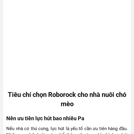
Tiêu chí chọn Roborock cho nhà nuôi chó
mèo
Nên ưu tiên lực hút bao nhiêu Pa
Nếu nhà có thú cưng, lực hút là yếu tố cần ưu tiên hàng đầu.