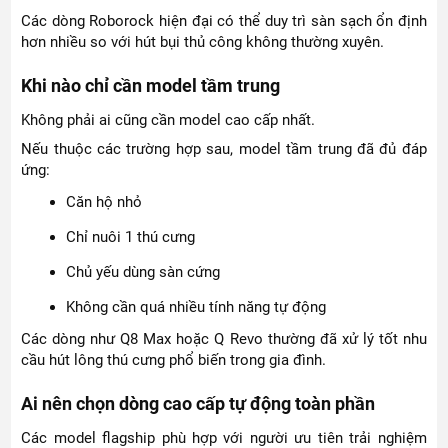
Các dòng Roborock hiện đại có thể duy trì sàn sạch ổn định
hơn nhiều so với hút bụi thủ công không thường xuyên.
Khi nào chỉ cần model tầm trung
Không phải ai cũng cần model cao cấp nhất.
Nếu thuộc các trường hợp sau, model tầm trung đã đủ đáp
ứng:
Căn hộ nhỏ
Chỉ nuôi 1 thú cưng
Chủ yếu dùng sàn cứng
Không cần quá nhiều tính năng tự động
Các dòng như Q8 Max hoặc Q Revo thường đã xử lý tốt nhu
cầu hút lông thú cưng phổ biến trong gia đình.
Ai nên chọn dòng cao cấp tự động toàn phần
Các model flagship phù hợp với người ưu tiên trải nghiệm