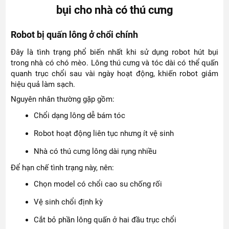
bụi cho nhà có thú cưng
Robot bị quấn lông ở chổi chính
Đây là tình trạng phổ biến nhất khi sử dụng robot hút bụi
trong nhà có chó mèo. Lông thú cưng và tóc dài có thể quấn
quanh trục chổi sau vài ngày hoạt động, khiến robot giảm
hiệu quả làm sạch.
Nguyên nhân thường gặp gồm:
Chổi dạng lông dễ bám tóc
Robot hoạt động liên tục nhưng ít vệ sinh
Nhà có thú cưng lông dài rụng nhiều
Để hạn chế tình trạng này, nên:
Chọn model có chổi cao su chống rối
Vệ sinh chổi định kỳ
Cắt bỏ phần lông quấn ở hai đầu trục chổi